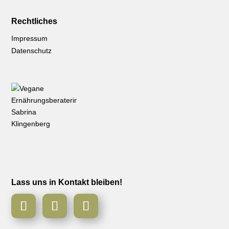
Rechtliches
Impressum
Datenschutz
Lass uns in Kontakt bleiben!