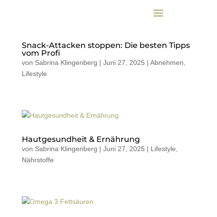
Snack-Attacken stoppen: Die besten Tipps
vom Profi
von
Sabrina Klingenberg
|
Juni 27, 2025
|
Abnehmen
,
Lifestyle
Hautgesundheit & Ernährung
von
Sabrina Klingenberg
|
Juni 27, 2025
|
Lifestyle
,
Nährstoffe