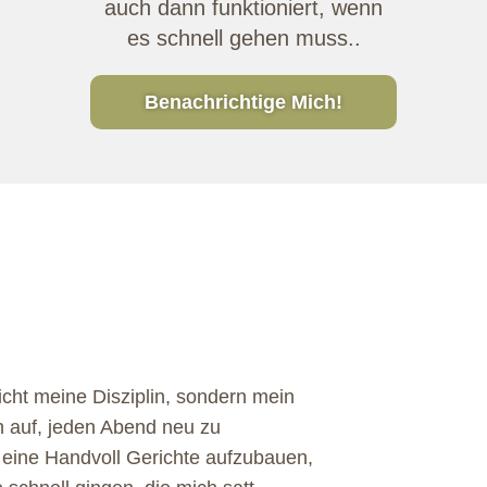
auch dann funktioniert, wenn
es schnell gehen muss..
Benachrichtige Mich!
icht meine Disziplin, sondern mein
h auf, jeden Abend neu zu
r eine Handvoll Gerichte aufzubauen,