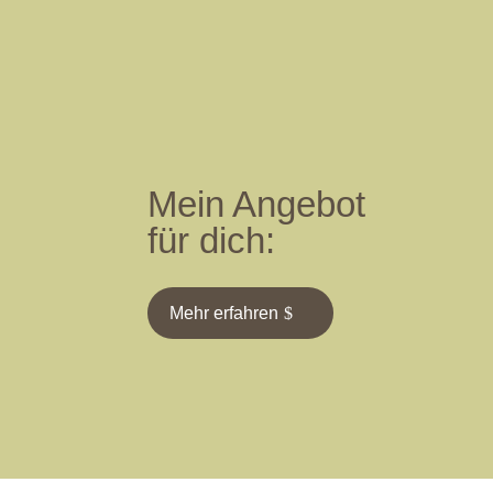
Mein Angebot
für dich:
Mehr erfahren