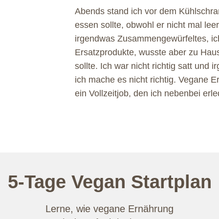
Abends stand ich vor dem Kühlschran
essen sollte, obwohl er nicht mal lee
irgendwas Zusammengewürfeltes, ich
Ersatzprodukte, wusste aber zu Haus
sollte. Ich war nicht richtig satt und 
ich mache es nicht richtig. Vegane E
ein Vollzeitjob, den ich nebenbei erle
5-Tage
Vegan Startplan
Lerne, wie vegane Ernährung