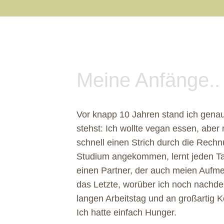
Meine Anfänge..
Vor knapp 10 Jahren stand ich genau 
stehst:
Ich wollte vegan essen, aber 
schnell einen Strich durch die Rechn
Studium angekommen, lernt jeden Ta
einen Partner, der auch meien Aufme
das Letzte, worüber ich noch nachd
langen Arbeitstag und an großartig 
Ich hatte einfach Hunger.