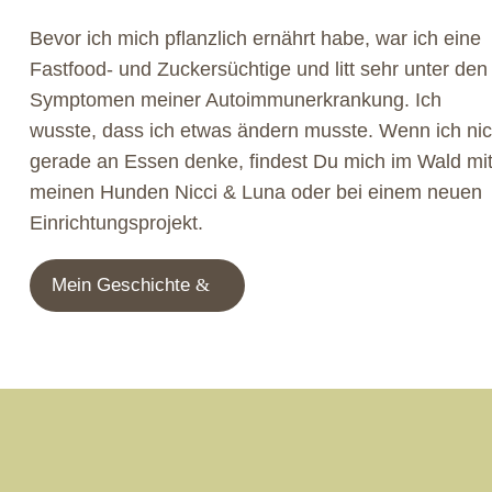
Bevor ich mich pflanzlich ernährt habe, war ich eine
Fastfood- und Zuckersüchtige und litt sehr unter den
Symptomen meiner Autoimmunerkrankung. Ich
wusste, dass ich etwas ändern musste. Wenn ich nic
gerade an Essen denke, findest Du mich im Wald mi
meinen Hunden Nicci & Luna oder bei einem neuen
Einrichtungsprojekt.
Mein Geschichte