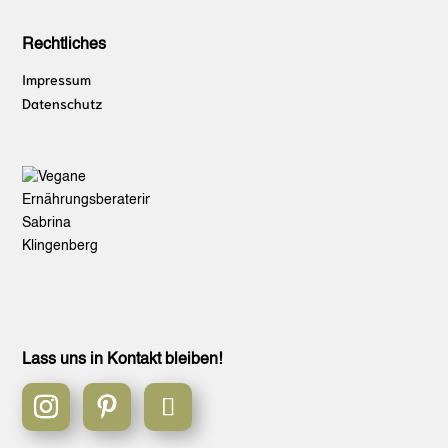
Rechtliches
Impressum
Datenschutz
Lass uns in Kontakt bleiben!