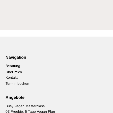
Navigation
Beratung
Über mich
Kontakt
Termin buchen
Angebote
Busy Vegan Masterclass
0€ Freebie: 5 Tage Vegan Plan