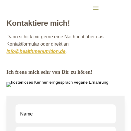
Kontaktiere mich!
Dann schick mir gerne eine Nachricht über das
Kontaktformular oder direkt an
info@healthmenutrition.de
.
Ich freue mich sehr von Dir zu hören!