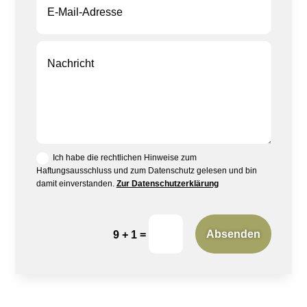
Ich habe die rechtlichen Hinweise zum
Haftungsausschluss und zum Datenschutz gelesen und bin
damit einverstanden.
Zur Datenschutzerklärung
=
Absenden
9 + 1