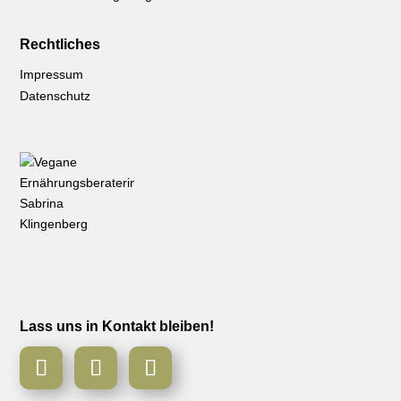
Rechtliches
Impressum
Datenschutz
Lass uns in Kontakt bleiben!